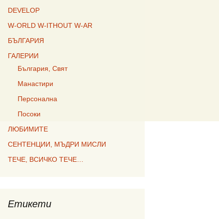
DEVELOP
W-ORLD W-ITHOUT W-AR
БЪЛГАРИЯ
ГАЛЕРИИ
България, Свят
Манастири
Персонална
Посоки
ЛЮБИМИТЕ
СЕНТЕНЦИИ, МЪДРИ МИСЛИ
ТЕЧЕ, ВСИЧКО ТЕЧЕ…
Етикети