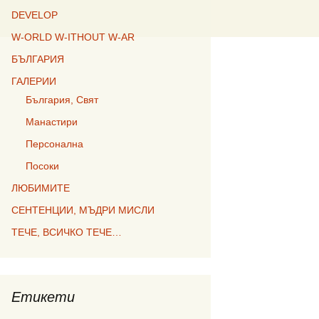
DEVELOP
W-ORLD W-ITHOUT W-AR
БЪЛГАРИЯ
ГАЛЕРИИ
България, Свят
Манастири
Персонална
Посоки
ЛЮБИМИТЕ
СЕНТЕНЦИИ, МЪДРИ МИСЛИ
ТЕЧЕ, ВСИЧКО ТЕЧЕ…
Етикети