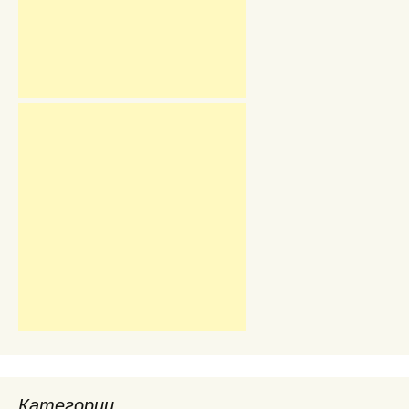
Категории