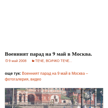
Военният парад на 9 май в Москва.
9 май 2008
ТЕЧЕ, ВСИЧКО ТЕЧЕ...
още тук:
Военният парад на 9 май в Москва –
фотогалерия, видео