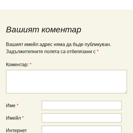
Вашият коментар
Вашият имейл адрес няма да бъде публикуван.
Задължителните полета са отбелязани с
*
Коментар:
*
Име
*
Имейл
*
Интернет