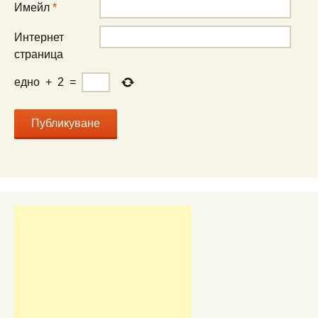
Имейл
*
Интернет
страница
едно
+
2
=