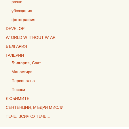
разни
убождания
фотография
DEVELOP
W-ORLD W-ITHOUT W-AR
БЪЛГАРИЯ
ГАЛЕРИИ
България, Свят
Манастири
Персонална
Посоки
ЛЮБИМИТЕ
СЕНТЕНЦИИ, МЪДРИ МИСЛИ
ТЕЧЕ, ВСИЧКО ТЕЧЕ…