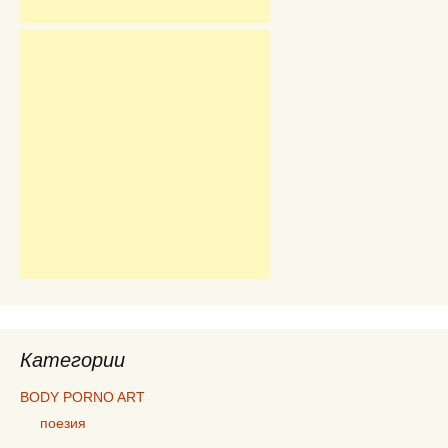
Категории
BODY PORNO ART
поезия