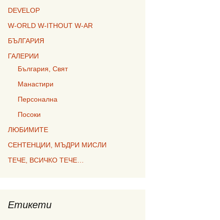
DEVELOP
W-ORLD W-ITHOUT W-AR
БЪЛГАРИЯ
ГАЛЕРИИ
България, Свят
Манастири
Персонална
Посоки
ЛЮБИМИТЕ
СЕНТЕНЦИИ, МЪДРИ МИСЛИ
ТЕЧЕ, ВСИЧКО ТЕЧЕ…
Етикети