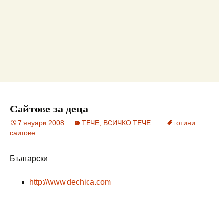
Сайтове за деца
7 януари 2008
ТЕЧЕ, ВСИЧКО ТЕЧЕ...
готини
сайтове
Български
http://www.dechica.com