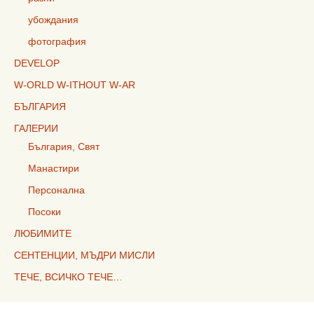
убождания
фотография
DEVELOP
W-ORLD W-ITHOUT W-AR
БЪЛГАРИЯ
ГАЛЕРИИ
България, Свят
Манастири
Персонална
Посоки
ЛЮБИМИТЕ
СЕНТЕНЦИИ, МЪДРИ МИСЛИ
ТЕЧЕ, ВСИЧКО ТЕЧЕ…