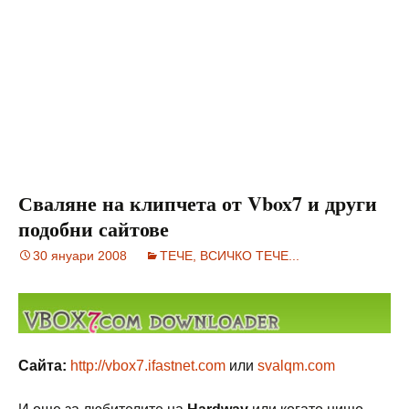
Сваляне на клипчета от Vbox7 и други
подобни сайтове
30 януари 2008
ТЕЧЕ, ВСИЧКО ТЕЧЕ...
Сайта:
http://vbox7.ifastnet.com
или
svalqm.com