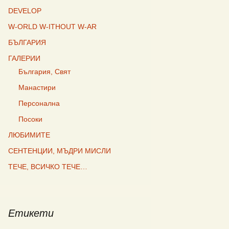
DEVELOP
W-ORLD W-ITHOUT W-AR
БЪЛГАРИЯ
ГАЛЕРИИ
България, Свят
Манастири
Персонална
Посоки
ЛЮБИМИТЕ
СЕНТЕНЦИИ, МЪДРИ МИСЛИ
ТЕЧЕ, ВСИЧКО ТЕЧЕ…
Етикети