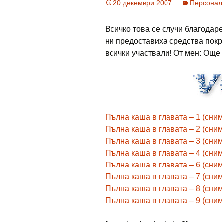
20 декември 2007
Персонал
Всичко това се случи благода
ни предоставиха средства пок
всички участвали! От мен: Още
Пълна каша в главата – 1 (сним
Пълна каша в главата – 2 (сним
Пълна каша в главата – 3 (сним
Пълна каша в главата – 4 (сним
Пълна каша в главата – 6 (сним
Пълна каша в главата – 7 (сним
Пълна каша в главата – 8 (сним
Пълна каша в главата – 9 (сним