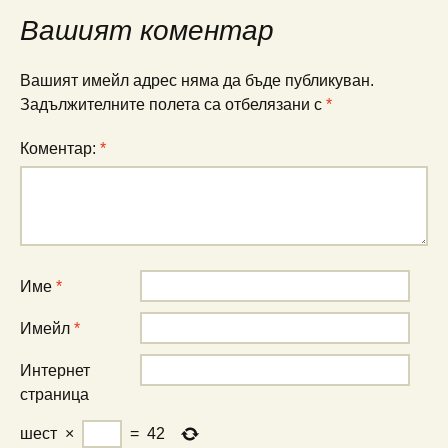
публикациите
Вашият коментар
Вашият имейл адрес няма да бъде публикуван.
Задължителните полета са отбелязани с
*
Коментар:
*
Име
*
Имейл
*
Интернет
страница
шест
×
=
42