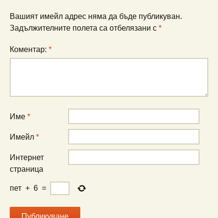
Вашият имейл адрес няма да бъде публикуван.
Задължителните полета са отбелязани с
*
Коментар:
*
Име
*
Имейл
*
Интернет
страница
пет
+
6
=