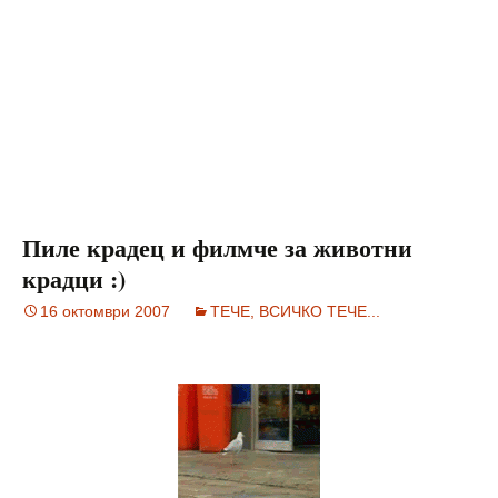
Пиле крадец и филмче за животни
крадци :)
16 октомври 2007
ТЕЧЕ, ВСИЧКО ТЕЧЕ...