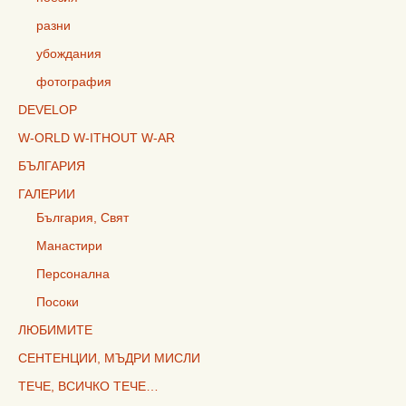
разни
убождания
фотография
DEVELOP
W-ORLD W-ITHOUT W-AR
БЪЛГАРИЯ
ГАЛЕРИИ
България, Свят
Манастири
Персонална
Посоки
ЛЮБИМИТЕ
СЕНТЕНЦИИ, МЪДРИ МИСЛИ
ТЕЧЕ, ВСИЧКО ТЕЧЕ…