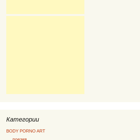
Категории
BODY PORNO ART
поезия