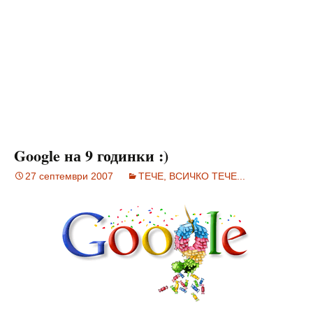
Google на 9 годинки :)
27 септември 2007
ТЕЧЕ, ВСИЧКО ТЕЧЕ...