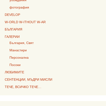
убождания
фотография
DEVELOP
W-ORLD W-ITHOUT W-AR
БЪЛГАРИЯ
ГАЛЕРИИ
България, Свят
Манастири
Персонална
Посоки
ЛЮБИМИТЕ
СЕНТЕНЦИИ, МЪДРИ МИСЛИ
ТЕЧЕ, ВСИЧКО ТЕЧЕ…