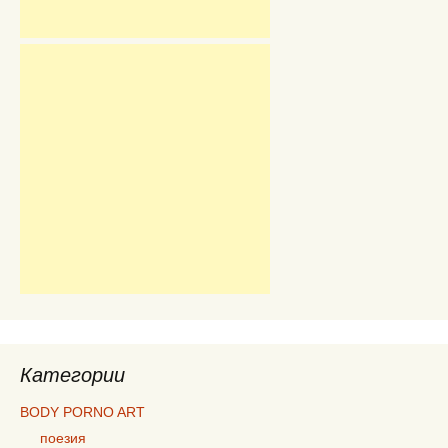
Категории
BODY PORNO ART
поезия