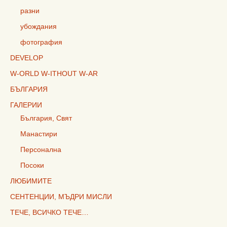
разни
убождания
фотография
DEVELOP
W-ORLD W-ITHOUT W-AR
БЪЛГАРИЯ
ГАЛЕРИИ
България, Свят
Манастири
Персонална
Посоки
ЛЮБИМИТЕ
СЕНТЕНЦИИ, МЪДРИ МИСЛИ
ТЕЧЕ, ВСИЧКО ТЕЧЕ…