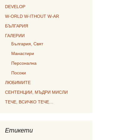
DEVELOP
W-ORLD W-ITHOUT W-AR
БЪЛГАРИЯ
ГАЛЕРИИ
България, Свят
Манастири
Персонална
Посоки
ЛЮБИМИТЕ
СЕНТЕНЦИИ, МЪДРИ МИСЛИ
ТЕЧЕ, ВСИЧКО ТЕЧЕ…
Етикети