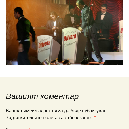
Вашият коментар
Вашият имейл адрес няма да бъде публикуван.
Задължителните полета са отбелязани с
*