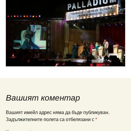
Вашият коментар
Вашият имейл адрес няма да бъде публикуван.
Задължителните полета са отбелязани с
*