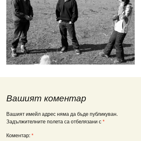
Вашият коментар
Вашият имейл адрес няма да бъде публикуван.
Задължителните полета са отбелязани с
*
Коментар:
*