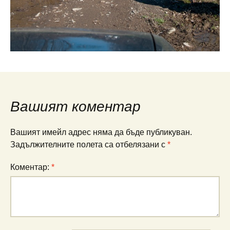
Вашият коментар
Вашият имейл адрес няма да бъде публикуван.
Задължителните полета са отбелязани с
*
Коментар:
*