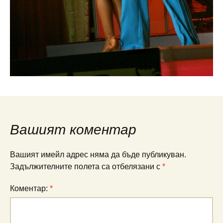
Вашият коментар
Вашият имейл адрес няма да бъде публикуван.
Задължителните полета са отбелязани с
*
Коментар:
*