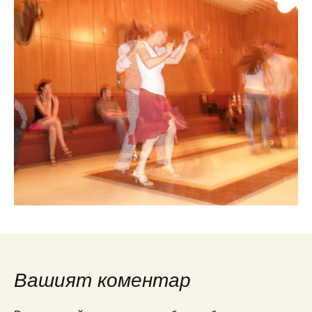
Вашият коментар