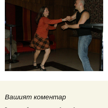
Вашият коментар