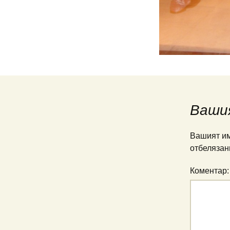
Ваши
Вашият им
отбелязан
Коментар