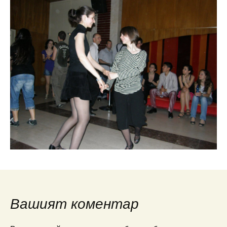
Вашият коментар