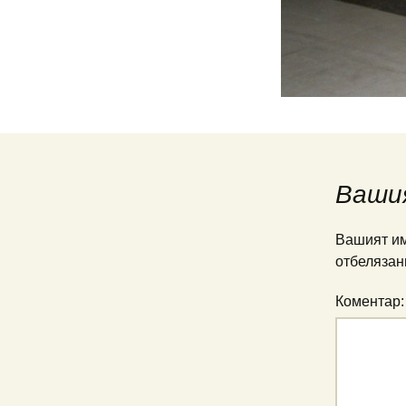
Ваши
Вашият им
отбелязан
Коментар