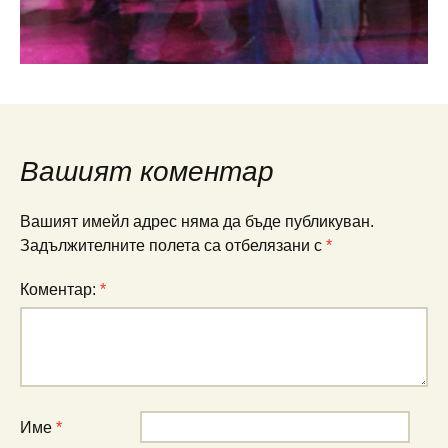
Вашият коментар
Вашият имейл адрес няма да бъде публикуван.
Задължителните полета са отбелязани с
*
Коментар:
*
Име
*