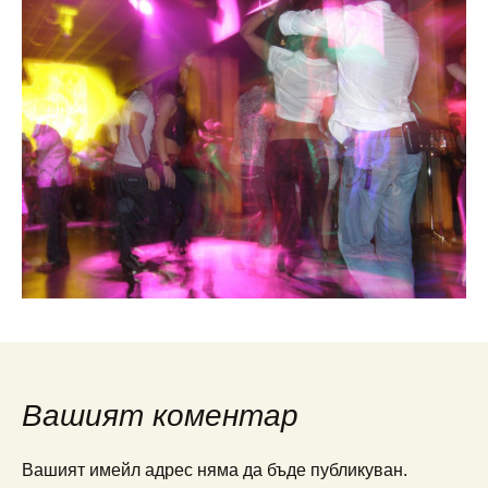
Вашият коментар
Вашият имейл адрес няма да бъде публикуван.