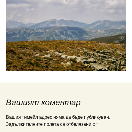
Вашият коментар
Вашият имейл адрес няма да бъде публикуван.
Задължителните полета са отбелязани с
*