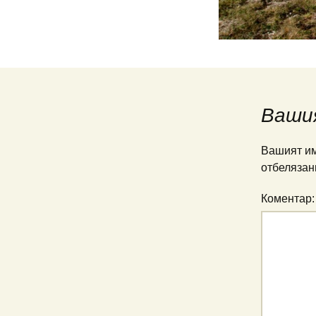
Ваши
Вашият им
отбелязан
Коментар