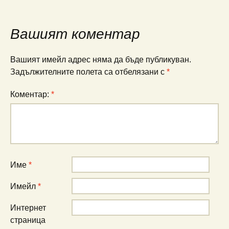
Вашият коментар
Вашият имейл адрес няма да бъде публикуван.
Задължителните полета са отбелязани с
*
Коментар:
*
Име
*
Имейл
*
Интернет
страница