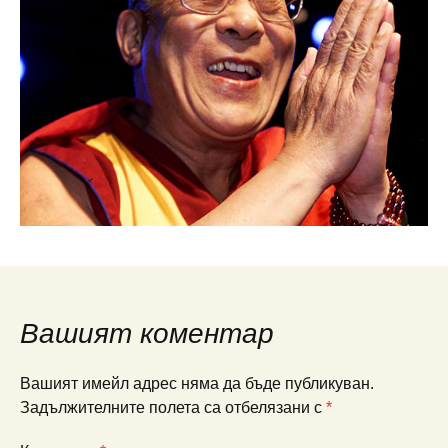
Вашият коментар
Вашият имейл адрес няма да бъде публикуван.
Задължителните полета са отбелязани с
*