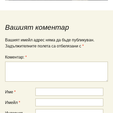
Вашият коментар
Вашият имейл адрес няма да бъде публикуван.
Задължителните полета са отбелязани с
*
Коментар:
*
Име
*
Имейл
*