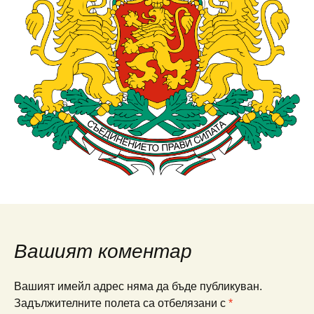
Вашият коментар
Вашият имейл адрес няма да бъде публикуван.
Задължителните полета са отбелязани с
*