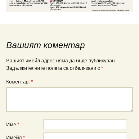
Вашият коментар
Вашият имейл адрес няма да бъде публикуван.
Задължителните полета са отбелязани с
*
Коментар:
*
Име
*
Имейл
*