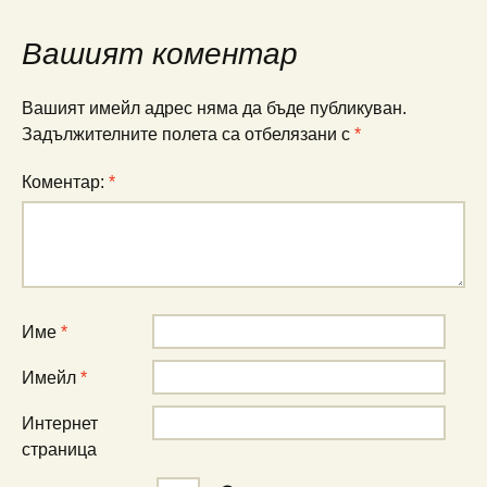
Вашият коментар
Вашият имейл адрес няма да бъде публикуван.
Задължителните полета са отбелязани с
*
Коментар:
*
Име
*
Имейл
*
Интернет
страница