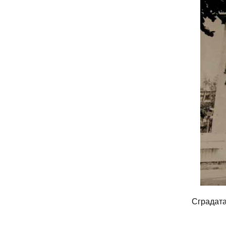
Сградата