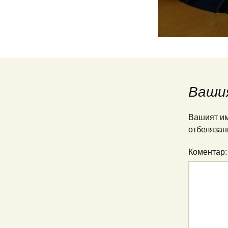
Ваши
Вашият им
отбелязан
Коментар