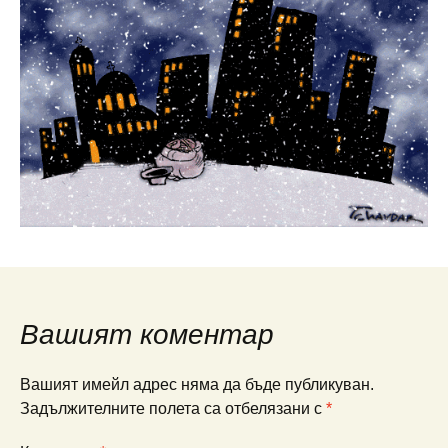
Вашият коментар
Вашият имейл адрес няма да бъде публикуван.
Задължителните полета са отбелязани с
*