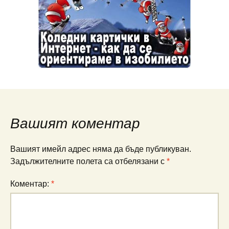
Вашият коментар
Вашият имейл адрес няма да бъде публикуван.
Задължителните полета са отбелязани с
*
Коментар:
*