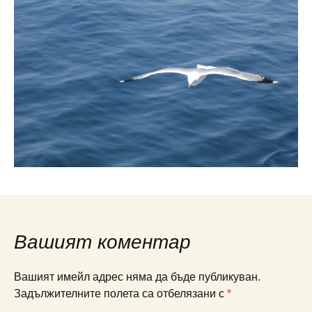
Вашият коментар
Вашият имейл адрес няма да бъде публикуван.
Задължителните полета са отбелязани с
*