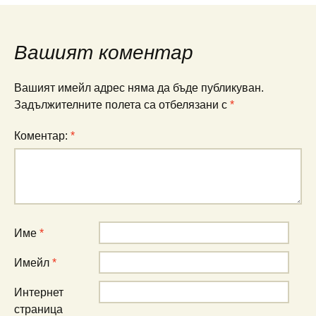
Вашият коментар
Вашият имейл адрес няма да бъде публикуван.
Задължителните полета са отбелязани с
*
Коментар:
*
Име
*
Имейл
*
Интернет
страница