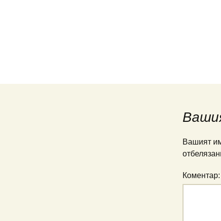
Ваши
Вашият им
отбелязан
Коментар