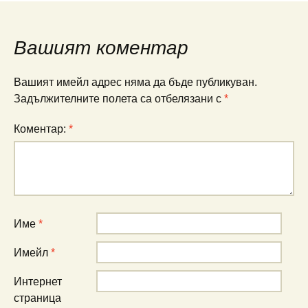
Вашият коментар
Вашият имейл адрес няма да бъде публикуван.
Задължителните полета са отбелязани с
*
Коментар:
*
Име
*
Имейл
*
Интернет
страница