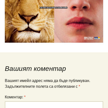
Вашият коментар
Вашият имейл адрес няма да бъде публикуван.
Задължителните полета са отбелязани с
*
Коментар:
*