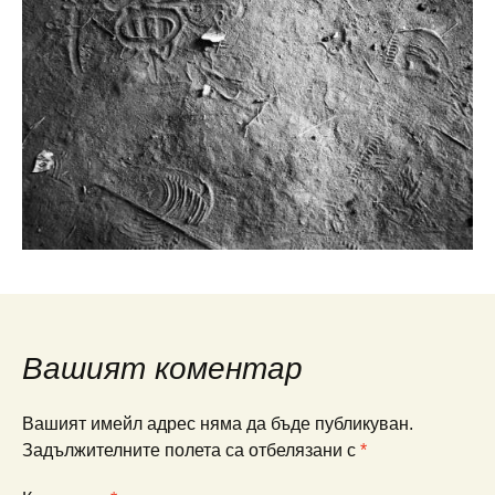
Вашият коментар
Вашият имейл адрес няма да бъде публикуван.
Задължителните полета са отбелязани с
*