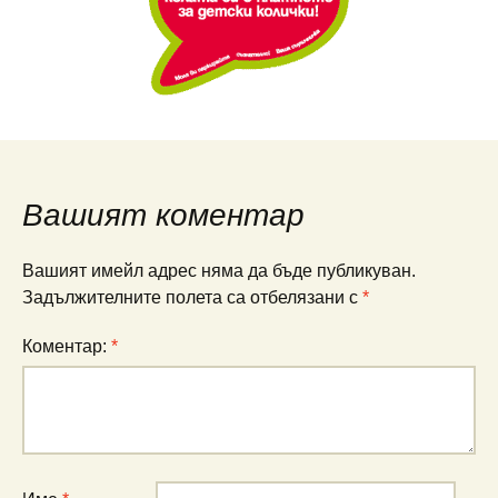
Вашият коментар
Вашият имейл адрес няма да бъде публикуван.
Задължителните полета са отбелязани с
*
Коментар:
*