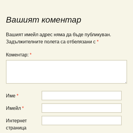
Вашият коментар
Вашият имейл адрес няма да бъде публикуван.
Задължителните полета са отбелязани с
*
Коментар:
*
Име
*
Имейл
*
Интернет
страница