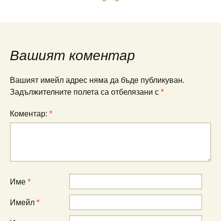
Вашият коментар
Вашият имейл адрес няма да бъде публикуван.
Задължителните полета са отбелязани с
*
Коментар:
*
Име
*
Имейл
*