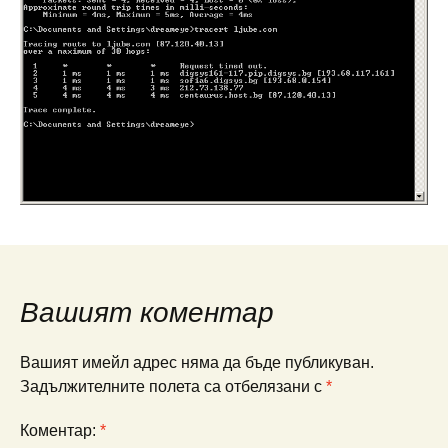
Вашият коментар
Вашият имейл адрес няма да бъде публикуван.
Задължителните полета са отбелязани с
*
Коментар:
*